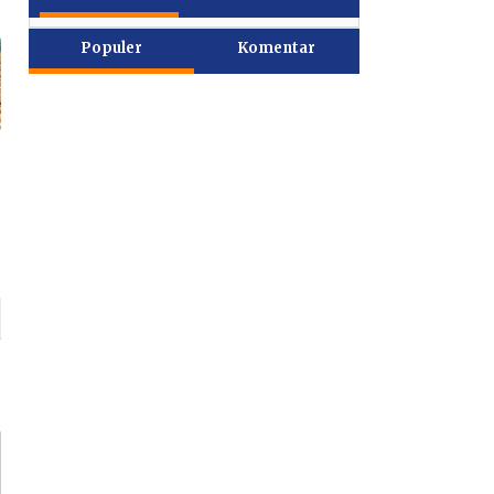
Populer
Komentar