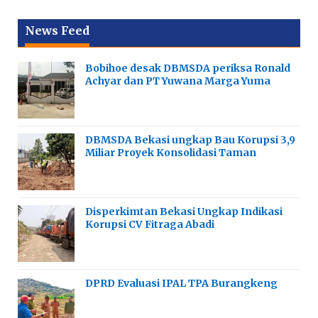
News Feed
Bobihoe desak DBMSDA periksa Ronald
Achyar dan PT Yuwana Marga Yuma
DBMSDA Bekasi ungkap Bau Korupsi 3,9
Miliar Proyek Konsolidasi Taman
Disperkimtan Bekasi Ungkap Indikasi
Korupsi CV Fitraga Abadi
DPRD Evaluasi IPAL TPA Burangkeng