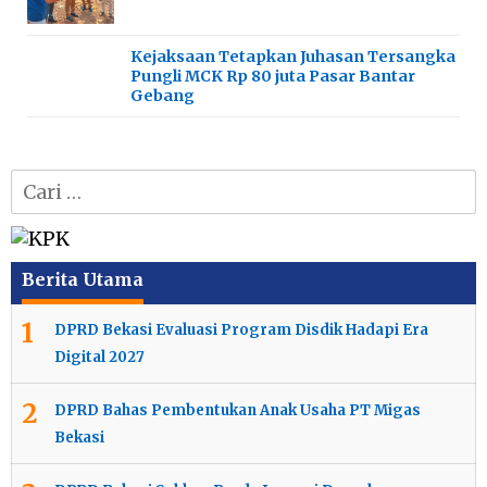
Kejaksaan Tetapkan Juhasan Tersangka
Pungli MCK Rp 80 juta Pasar Bantar
Gebang
Cari
untuk:
Berita Utama
1
DPRD Bekasi Evaluasi Program Disdik Hadapi Era
Digital 2027
2
DPRD Bahas Pembentukan Anak Usaha PT Migas
Bekasi