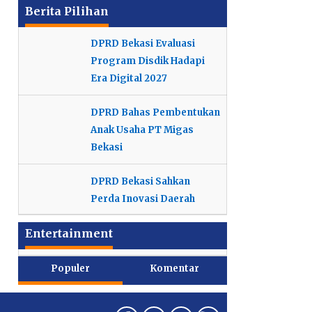
Berita Pilihan
DPRD Bekasi Evaluasi
Program Disdik Hadapi
Era Digital 2027
DPRD Bahas Pembentukan
Anak Usaha PT Migas
Bekasi
DPRD Bekasi Sahkan
Perda Inovasi Daerah
Entertainment
Populer
Komentar